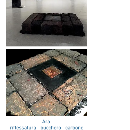
Ara
riflessatura - bucchero - carbone