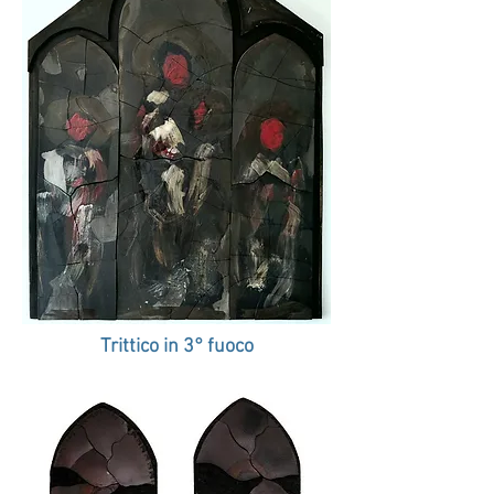
Trittico in 3° fuoco