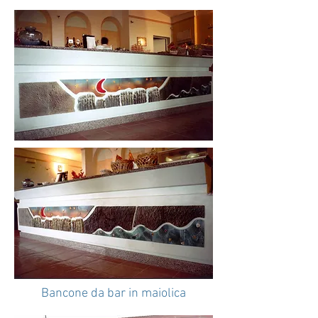
Bancone da bar in maiolica