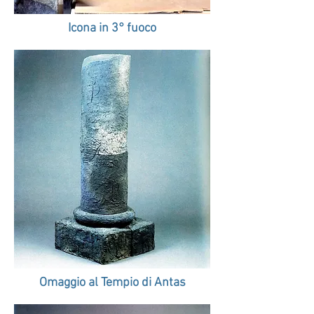
Icona in 3° fuoco
Omaggio al Tempio di Antas