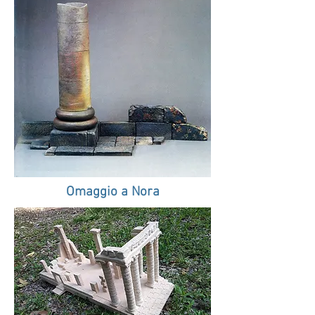
Omaggio a Nora