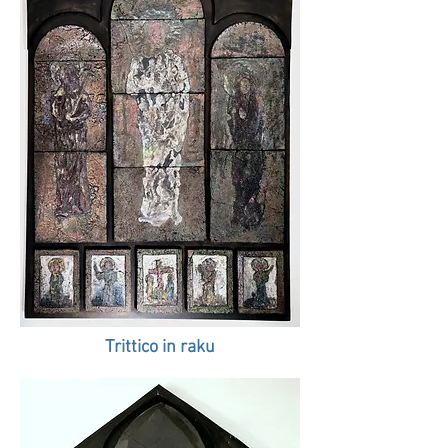
Trittico in raku