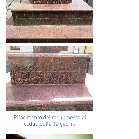
Rifacimento del monumento ai
caduti della 1a guerra