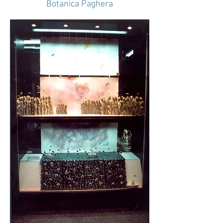
Botanica Paghera