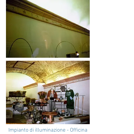
Impianto di illuminazione - Officina