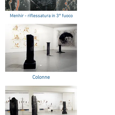
Menhir - riflessatura in 3° fuoco
Colonne