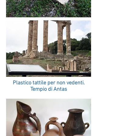
Plastico tattile per non vedenti.
Tempio di Antas