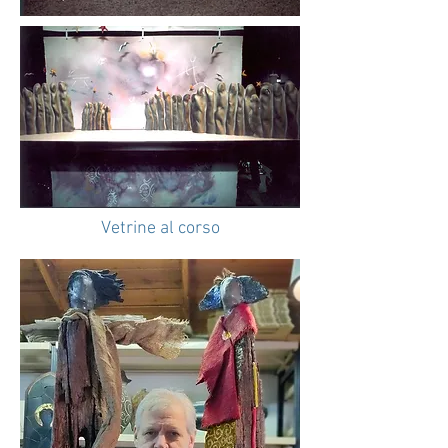
Vetrine al corso