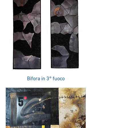
Bifora in 3° fuoco