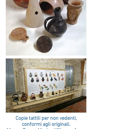
Copie tattili per non vedenti,
conformi agli originali.