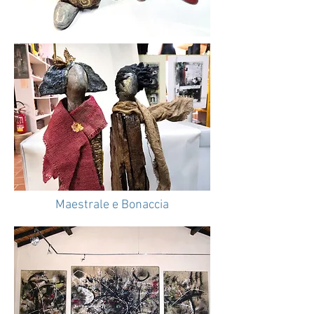
Maestrale e Bonaccia